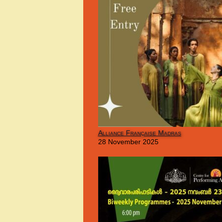
Alliance Française Madras
28 November 2025