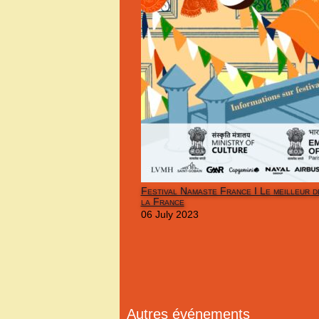
Festival Namaste France I Le meilleur de
la France
06 July 2023
Autres événements