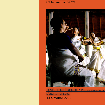
09 November 2023
CINÉ-CONFÉRENCE / Projection du fil
l’enchanteresse
13 October 2023