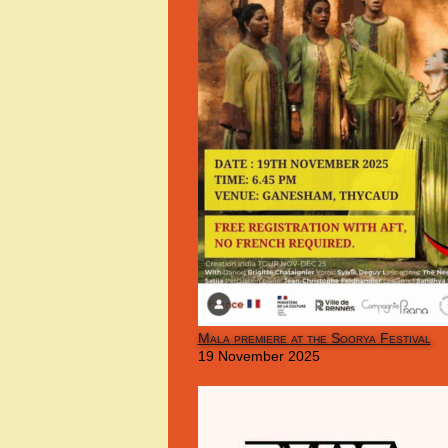
Mala premiere at the Soorya Festival
19 November 2025