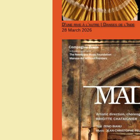
D'une rive à l'autre | Danses de l'Inde
28 March 2026