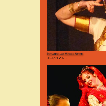
Initiation au Mohini Attam
06 April 2025