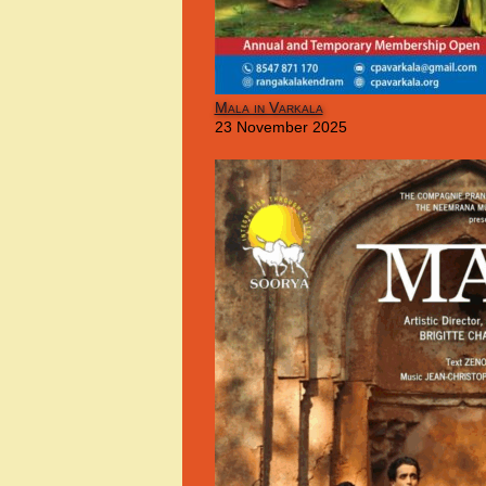
Mala in Varkala
23 November 2025