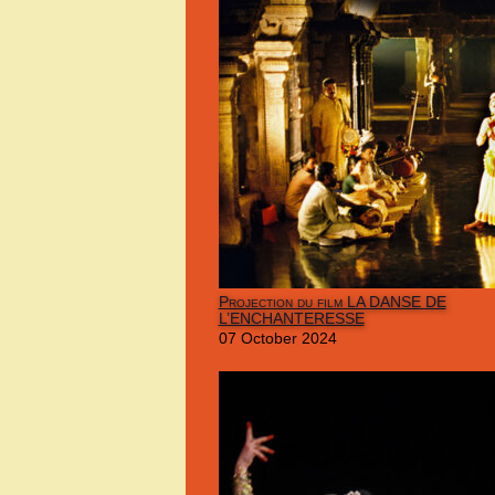
Projection du film LA DANSE DE
L’ENCHANTERESSE
07 October 2024