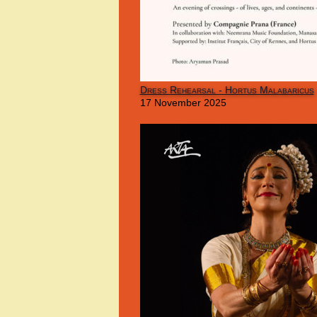
Dress Rehearsal - Hortus Malabaricus
17 November 2025