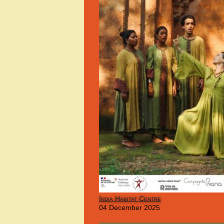
India Habitat Centre
04 December 2025