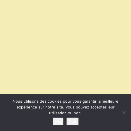
Nous utilisons des cookies pour vous garantir la meilleure
expérience sur notre site. Vous pouvez accepter leur
utilisation ou non.
Oui
Non