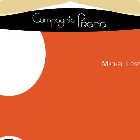
Michel Les