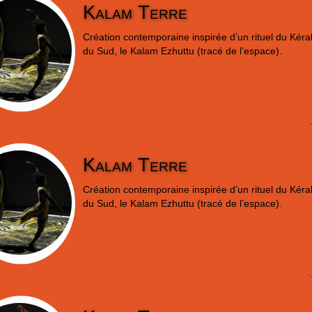
Kalam Terre
Création contemporaine inspirée d’un rituel du Kéral
du Sud, le Kalam Ezhuttu (tracé de l’espace).
Kalam Terre
Création contemporaine inspirée d’un rituel du Kéral
du Sud, le Kalam Ezhuttu (tracé de l’espace).