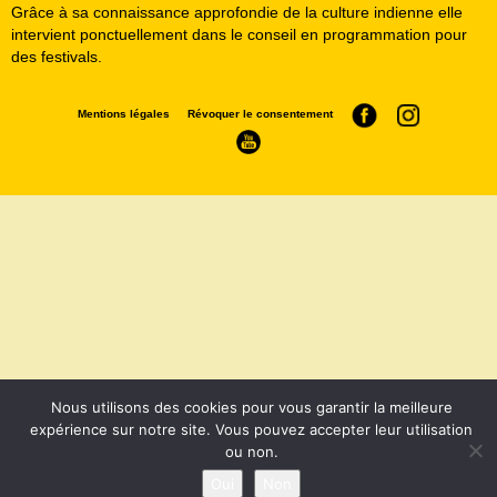
Grâce à sa connaissance approfondie de la culture indienne elle
intervient ponctuellement dans le conseil en programmation pour
des festivals.
Mentions légales
Révoquer le consentement
Nous utilisons des cookies pour vous garantir la meilleure
expérience sur notre site. Vous pouvez accepter leur utilisation
ou non.
Oui
Non