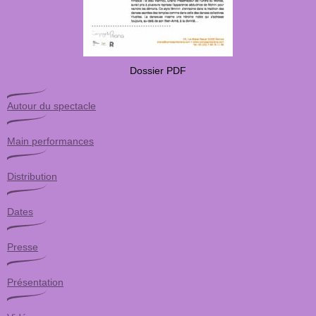
Dossier PDF
Autour du spectacle
Main performances
Distribution
Dates
Presse
Présentation