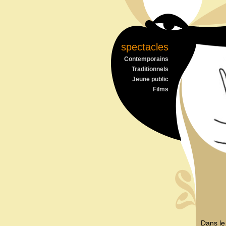
spectacles
Contemporains
Traditionnels
Jeune public
Films
Dans le