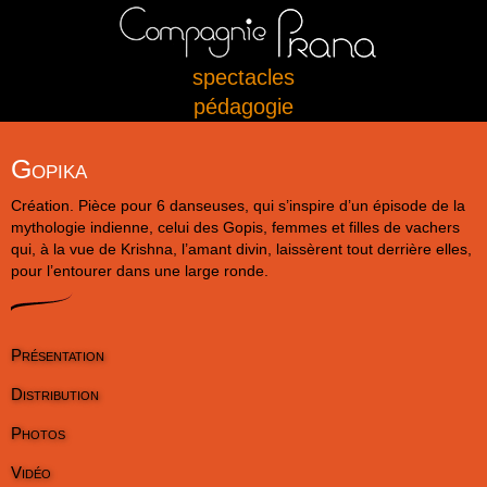
spectacles
pédagogie
Gopika
Création. Pièce pour 6 danseuses, qui s’inspire d’un épisode de la
mythologie indienne, celui des Gopis, femmes et filles de vachers
qui, à la vue de Krishna, l’amant divin, laissèrent tout derrière elles,
pour l’entourer dans une large ronde.
Présentation
Distribution
Photos
Vidéo