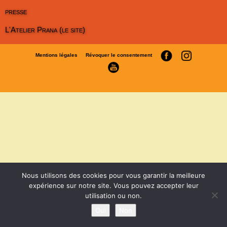
presse
L'Atelier Prana (le site)
Mentions légales
Révoquer le consentement
Nous utilisons des cookies pour vous garantir la meilleure
expérience sur notre site. Vous pouvez accepter leur
utilisation ou non.
Oui
Non